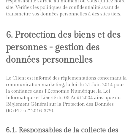
responsabilité s’arrête au moment où vous quittez notre
site. Vérifiez les politiques de confidentialité avant de
transmettre vos données personnelles à des sites tiers.
6. Protection des biens et des
personnes - gestion des
données personnelles
Le Client est informé des réglementations concernant la
communication marketing, la loi du 21 Juin 2014 pour
la confiance dans l’Economie Numérique, la Loi
Informatique et Liberté du 06 Août 2004 ainsi que du
Règlement Général sur la Protection des Données
(RGPD : n° 2016-679).
6.1. Responsables de la collecte des