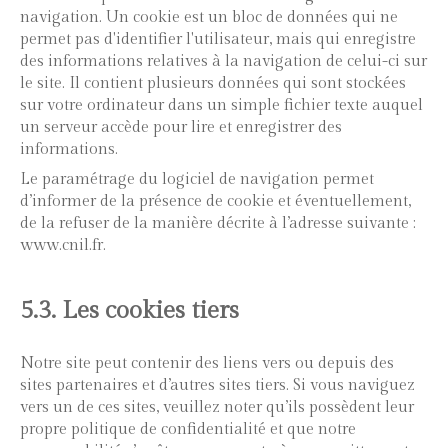
navigation. Un cookie est un bloc de données qui ne
permet pas d'identifier l'utilisateur, mais qui enregistre
des informations relatives à la navigation de celui-ci sur
le site. Il contient plusieurs données qui sont stockées
sur votre ordinateur dans un simple fichier texte auquel
un serveur accède pour lire et enregistrer des
informations.
Le paramétrage du logiciel de navigation permet
d’informer de la présence de cookie et éventuellement,
de la refuser de la manière décrite à l’adresse suivante :
www.cnil.fr
.
5.3. Les cookies tiers
Notre site peut contenir des liens vers ou depuis des
sites partenaires et d’autres sites tiers. Si vous naviguez
vers un de ces sites, veuillez noter qu’ils possèdent leur
propre politique de confidentialité et que notre