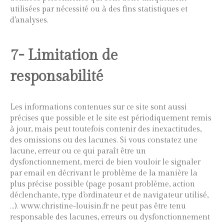
utilisées par nécessité ou à des fins statistiques et
d’analyses.
7- Limitation de
responsabilité
Les informations contenues sur ce site sont aussi
précises que possible et le site est périodiquement remis
à jour, mais peut toutefois contenir des inexactitudes,
des omissions ou des lacunes. Si vous constatez une
lacune, erreur ou ce qui paraît être un
dysfonctionnement, merci de bien vouloir le signaler
par email en décrivant le problème de la manière la
plus précise possible (page posant problème, action
déclenchante, type d’ordinateur et de navigateur utilisé,
…). www.christine-louisin.fr ne peut pas être tenu
responsable des lacunes, erreurs ou dysfonctionnement