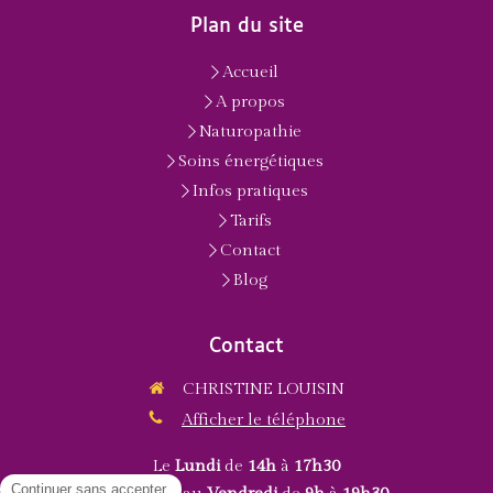
Plan du site
Accueil
A propos
Naturopathie
Soins énergétiques
Infos pratiques
Tarifs
Contact
Blog
Contact
CHRISTINE LOUISIN
Afficher le téléphone
Le
Lundi
de
14h
à
17h30