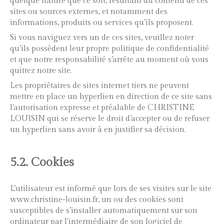
quelque nature que ce soit, résultant du contenu de ces
sites ou sources externes, et notamment des
informations, produits ou services qu’ils proposent.
Si vous naviguez vers un de ces sites, veuillez noter
qu’ils possèdent leur propre politique de confidentialité
et que notre responsabilité s’arrête au moment où vous
quittez notre site.
Les propriétaires de sites internet tiers ne peuvent
mettre en place un hyperlien en direction de ce site sans
l'autorisation expresse et préalable de CHRISTINE
LOUISIN qui se réserve le droit d’accepter ou de refuser
un hyperlien sans avoir à en justifier sa décision.
5.2. Cookies
L’utilisateur est informé que lors de ses visites sur le site
www.christine-louisin.fr, un ou des cookies sont
susceptibles de s’installer automatiquement sur son
ordinateur par l'intermédiaire de son logiciel de