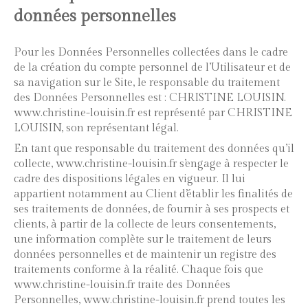
données personnelles
Pour les Données Personnelles collectées dans le cadre
de la création du compte personnel de l’Utilisateur et de
sa navigation sur le Site, le responsable du traitement
des Données Personnelles est : CHRISTINE LOUISIN.
www.christine-louisin.fr est représenté par CHRISTINE
LOUISIN, son représentant légal.
En tant que responsable du traitement des données qu’il
collecte, www.christine-louisin.fr s’engage à respecter le
cadre des dispositions légales en vigueur. Il lui
appartient notamment au Client d’établir les finalités de
ses traitements de données, de fournir à ses prospects et
clients, à partir de la collecte de leurs consentements,
une information complète sur le traitement de leurs
données personnelles et de maintenir un registre des
traitements conforme à la réalité. Chaque fois que
www.christine-louisin.fr traite des Données
Personnelles, www.christine-louisin.fr prend toutes les