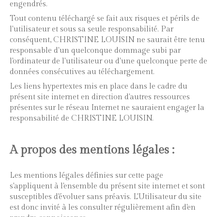
engendrés.
Tout contenu téléchargé se fait aux risques et périls de
l'utilisateur et sous sa seule responsabilité. Par
conséquent, CHRISTINE LOUISIN ne saurait être tenu
responsable d'un quelconque dommage subi par
l'ordinateur de l'utilisateur ou d'une quelconque perte de
données consécutives au téléchargement.
Les liens hypertextes mis en place dans le cadre du
présent site internet en direction d'autres ressources
présentes sur le réseau Internet ne sauraient engager la
responsabilité de CHRISTINE LOUISIN.
A propos des mentions légales :
Les mentions légales définies sur cette page
s'appliquent à l'ensemble du présent site internet et sont
susceptibles d'évoluer sans préavis. L'Utilisateur du site
est donc invité à les consulter régulièrement afin d'en