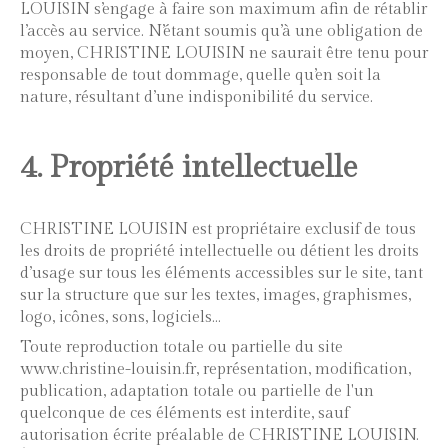
LOUISIN s’engage à faire son maximum afin de rétablir
l’accès au service. N’étant soumis qu’à une obligation de
moyen, CHRISTINE LOUISIN ne saurait être tenu pour
responsable de tout dommage, quelle qu’en soit la
nature, résultant d’une indisponibilité du service.
4. Propriété intellectuelle
CHRISTINE LOUISIN est propriétaire exclusif de tous
les droits de propriété intellectuelle ou détient les droits
d’usage sur tous les éléments accessibles sur le site, tant
sur la structure que sur les textes, images, graphismes,
logo, icônes, sons, logiciels…
Toute reproduction totale ou partielle du site
www.christine-louisin.fr, représentation, modification,
publication, adaptation totale ou partielle de l'un
quelconque de ces éléments est interdite, sauf
autorisation écrite préalable de CHRISTINE LOUISIN.