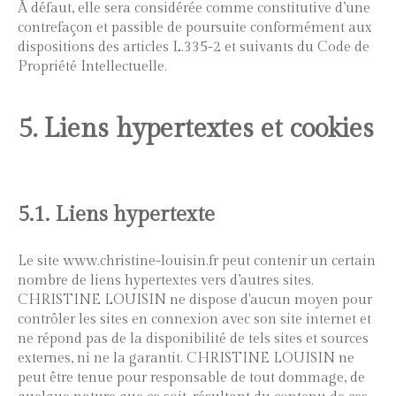
À défaut, elle sera considérée comme constitutive d’une
contrefaçon et passible de poursuite conformément aux
dispositions des articles L.335-2 et suivants du Code de
Propriété Intellectuelle.
5. Liens hypertextes et cookies
5.1. Liens hypertexte
Le site www.christine-louisin.fr peut contenir un certain
nombre de liens hypertextes vers d’autres sites.
CHRISTINE LOUISIN ne dispose d'aucun moyen pour
contrôler les sites en connexion avec son site internet et
ne répond pas de la disponibilité de tels sites et sources
externes, ni ne la garantit. CHRISTINE LOUISIN ne
peut être tenue pour responsable de tout dommage, de