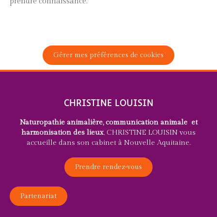
prendre connaissance.
Gérer mes préférences de cookies
CHRISTINE LOUISIN
Naturopathie animalière, communication animale et
harmonisation des lieux
, CHRISTINE LOUISIN vous
accueille dans son cabinet à Nouvelle Aquitaine.
Prendre rendez-vous
Partenariat