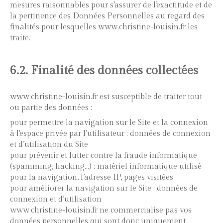
mesures raisonnables pour s’assurer de l’exactitude et de
la pertinence des Données Personnelles au regard des
finalités pour lesquelles www.christine-louisin.fr les
traite.
6.2. Finalité des données collectées
www.christine-louisin.fr est susceptible de traiter tout
ou partie des données :
pour permettre la navigation sur le Site et la connexion
à l'espace privée par l’utilisateur : données de connexion
et d’utilisation du Site
pour prévenir et lutter contre la fraude informatique
(spamming, hacking…) : matériel informatique utilisé
pour la navigation, l’adresse IP, pages visitées
pour améliorer la navigation sur le Site : données de
connexion et d’utilisation
www.christine-louisin.fr ne commercialise pas vos
données personnelles qui sont donc uniquement