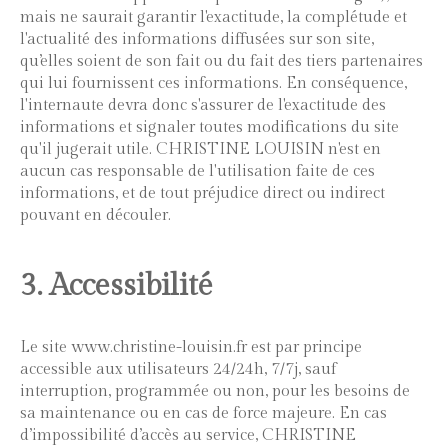
mais ne saurait garantir l'exactitude, la complétude et
l'actualité des informations diffusées sur son site,
qu’elles soient de son fait ou du fait des tiers partenaires
qui lui fournissent ces informations. En conséquence,
l'internaute devra donc s'assurer de l'exactitude des
informations et signaler toutes modifications du site
qu'il jugerait utile. CHRISTINE LOUISIN n'est en
aucun cas responsable de l'utilisation faite de ces
informations, et de tout préjudice direct ou indirect
pouvant en découler.
3. Accessibilité
Le site www.christine-louisin.fr est par principe
accessible aux utilisateurs 24/24h, 7/7j, sauf
interruption, programmée ou non, pour les besoins de
sa maintenance ou en cas de force majeure. En cas
d’impossibilité d’accès au service, CHRISTINE