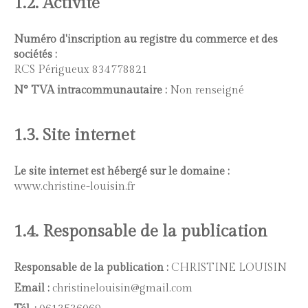
1.2. Activité
Numéro d'inscription au registre du commerce et des
sociétés :
RCS Périgueux 834778821
N° TVA intracommunautaire :
Non renseigné
1.3. Site internet
Le site internet est hébergé sur le domaine :
www.christine-louisin.fr
1.4. Responsable de la publication
Responsable de la publication :
CHRISTINE LOUISIN
Email :
christinelouisin@gmail.com