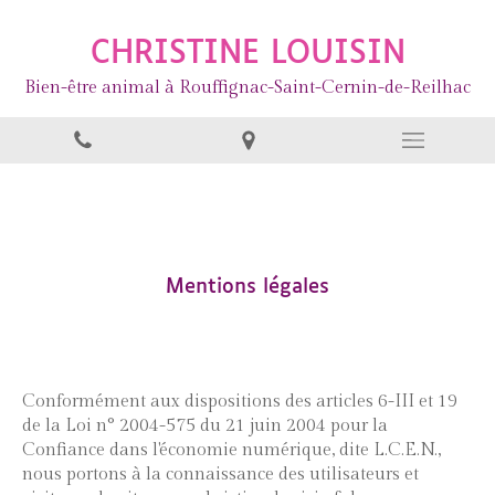
CHRISTINE LOUISIN
Bien-être animal à Rouffignac-Saint-Cernin-de-Reilhac
Mentions légales
Conformément aux dispositions des articles 6-III et 19
de la Loi n° 2004-575 du 21 juin 2004 pour la
Confiance dans l'économie numérique, dite L.C.E.N.,
nous portons à la connaissance des utilisateurs et