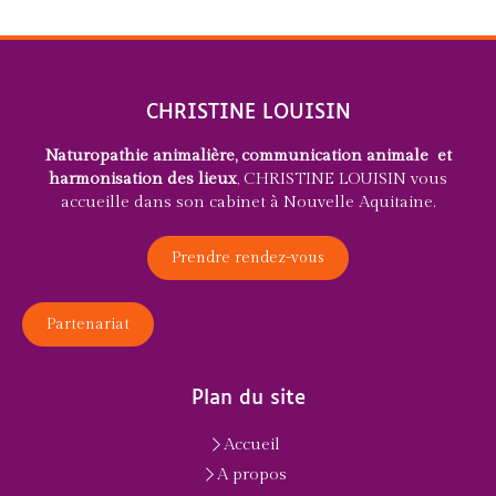
CHRISTINE LOUISIN
Naturopathie animalière, communication animale et
harmonisation des lieux
, CHRISTINE LOUISIN vous
accueille dans son cabinet à Nouvelle Aquitaine.
Prendre rendez-vous
Partenariat
Plan du site
Accueil
A propos