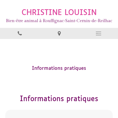
CHRISTINE LOUISIN
Bien-être animal à Rouffignac-Saint-Cernin-de-Reilhac
Informations pratiques
Informations pratiques